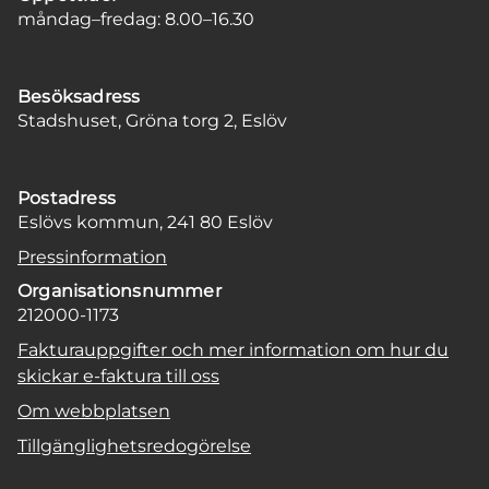
måndag–fredag: 8.00–16.30
Besöksadress
Stadshuset, Gröna torg 2, Eslöv
Postadress
Eslövs kommun, 241 80 Eslöv
Pressinformation
Organisationsnummer
212000-1173
Fakturauppgifter och mer information om hur du
skickar e-faktura till oss
Om webbplatsen
Tillgänglighetsredogörelse