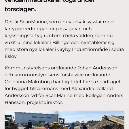
torsdagen.
Det är ScanMarine, som i huvudsak sysslar med
fartygsinredningar för passagerar- och
kryssningsfartyg runtom i hela världen, som nu
vuxit ur sina lokaler i Billinge och nyetablerar sig
med stora nya lokaler i Gryby Industriområde i södra
Eslöv.
Kommunstyrelsens ordförande Johan Andersson
och kommunstyrelsens första vice ordförande
Catharina Malmborg har tagit det första spadtaget
för bygget tillsammans med Alexandra Rolland
Andersson, vd för ScanMarine med kollegan Anders
Hansson, projektdirektör.