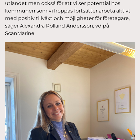
utlandet men också för att vi ser potential hos
kommunen som vi hoppas fortsätter arbeta aktivt
med positiv tillväxt och möjligheter för företagare,
säger Alexandra Rolland Andersson, vd på
ScanMarine.