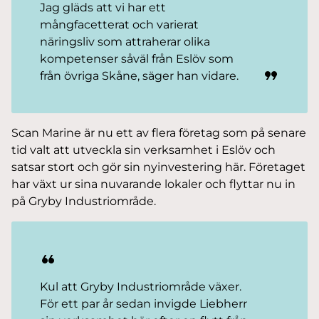
Jag gläds att vi har ett
mångfacetterat och varierat
näringsliv som attraherar olika
kompetenser såväl från Eslöv som
från övriga Skåne, säger han vidare.
Scan Marine är nu ett av flera företag som på senare
tid valt att utveckla sin verksamhet i Eslöv och
satsar stort och gör sin nyinvestering här. Företaget
har växt ur sina nuvarande lokaler och flyttar nu in
på Gryby Industriområde.
Kul att Gryby Industriområde växer.
För ett par år sedan invigde Liebherr