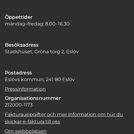
Öppettider
måndag–fredag: 8.00–16.30
Besöksadress
Stadshuset, Gröna torg 2, Eslöv
Postadress
Eslövs kommun, 241 80 Eslöv
Pressinformation
Organisationsnummer
212000-1173
Fakturauppgifter och mer information om hur du
skickar e-faktura till oss
Om webbplatsen