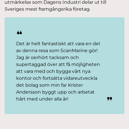
utmärkelse som Dagens Industri delar ut till
Sveriges mest framgångsrika företag.
Det är helt fantastiskt att vara en del
av denna resa som ScanMarine gör!
Jag är oerhört tacksam och
supertaggad över att få möjligheten
att vara med och bygga vårt nya
kontor och fortsätta vidareutveckla
det bolag som min far Krister
Andersson byggt upp och arbetat
hårt med under alla år!