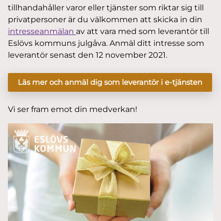
tillhandahåller varor eller tjänster som riktar sig till
privatpersoner är du välkommen att skicka in din
intresseanmälan
av att vara med som leverantör till
Eslövs kommuns julgåva. Anmäl ditt intresse som
leverantör senast den 12 november 2021.
Läs mer och anmäl dig som leverantör i e-tjänsten
Vi ser fram emot din medverkan!