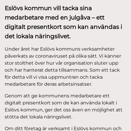
Eslövs kommun vill tacka sina
medarbetare med en julgåva – ett
digitalt presentkort som kan användas i
det lokala näringslivet.
Under året har Eslövs kommuns verksamheter
påverkats av coronaviruset på olika sätt. Vi känner
stor stolthet över hur vår organisation sluter upp
och har hanterat detta tillsammans. Som ett tack
för detta vill vi visa uppmuntran och tacka
medarbetare för deras arbetsinsatser.
Genom att ge kommunens medarbetare ett
digitalt presentkort som de kan använda lokalt i
Eslövs kommun, ger det oss även en möjlighet att
stötta det lokala näringslivet.
Om ditt företag är verksamt i Eslövs kommun och