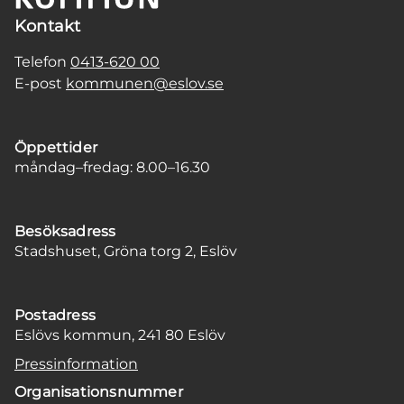
Kontakt
Telefon
0413-620 00
E-post
kommunen@eslov.se
Öppettider
måndag–fredag: 8.00–16.30
Besöksadress
Stadshuset, Gröna torg 2, Eslöv
Postadress
Eslövs kommun, 241 80 Eslöv
Pressinformation
Organisationsnummer