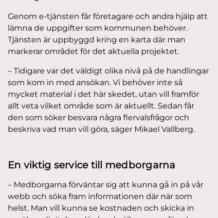
Genom e-tjänsten får företagare och andra hjälp att
lämna de uppgifter som kommunen behöver.
Tjänsten är uppbyggd kring en karta där man
markerar området för det aktuella projektet.
– Tidigare var det väldigt olika nivå på de handlingar
som kom in med ansökan. Vi behöver inte så
mycket material i det här skedet, utan vill framför
allt veta vilket område som är aktuellt. Sedan får
den som söker besvara några flervalsfrågor och
beskriva vad man vill göra, säger Mikael Vallberg.
En viktig service till medborgarna
– Medborgarna förväntar sig att kunna gå in på vår
webb och söka fram informationen där när som
helst. Man vill kunna se kostnaden och skicka in