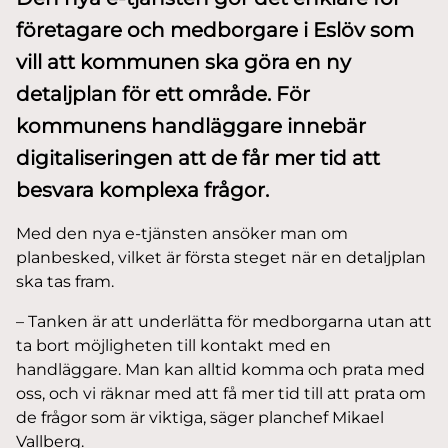
företagare och medborgare i Eslöv som
vill att kommunen ska göra en ny
detaljplan för ett område. För
kommunens handläggare innebär
digitaliseringen att de får mer tid att
besvara komplexa frågor.
Med den nya e-tjänsten ansöker man om
planbesked, vilket är första steget när en detaljplan
ska tas fram.
– Tanken är att underlätta för medborgarna utan att
ta bort möjligheten till kontakt med en
handläggare. Man kan alltid komma och prata med
oss, och vi räknar med att få mer tid till att prata om
de frågor som är viktiga, säger planchef Mikael
Vallberg.