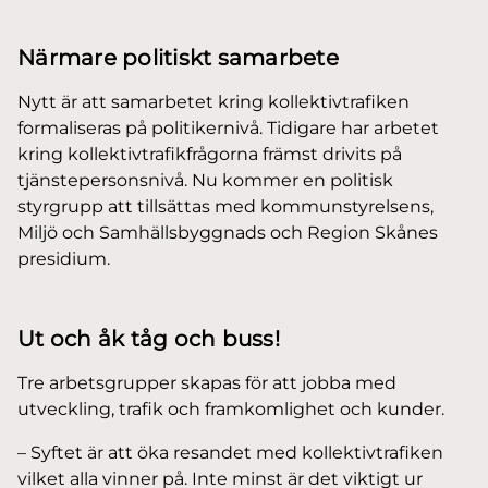
Närmare politiskt samarbete
Nytt är att samarbetet kring kollektivtrafiken
formaliseras på politikernivå. Tidigare har arbetet
kring kollektivtrafikfrågorna främst drivits på
tjänstepersonsnivå. Nu kommer en politisk
styrgrupp att tillsättas med kommunstyrelsens,
Miljö och Samhällsbyggnads och Region Skånes
presidium.
Ut och åk tåg och buss!
Tre arbetsgrupper skapas för att jobba med
utveckling, trafik och framkomlighet och kunder.
– Syftet är att öka resandet med kollektivtrafiken
vilket alla vinner på. Inte minst är det viktigt ur