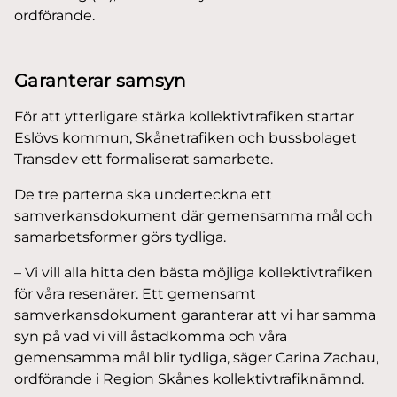
ordförande.
Garanterar samsyn
För att ytterligare stärka kollektivtrafiken startar
Eslövs kommun, Skånetrafiken och bussbolaget
Transdev ett formaliserat samarbete.
De tre parterna ska underteckna ett
samverkansdokument där gemensamma mål och
samarbetsformer görs tydliga.
– Vi vill alla hitta den bästa möjliga kollektivtrafiken
för våra resenärer. Ett gemensamt
samverkansdokument garanterar att vi har samma
syn på vad vi vill åstadkomma och våra
gemensamma mål blir tydliga, säger Carina Zachau,
ordförande i Region Skånes kollektivtrafiknämnd.