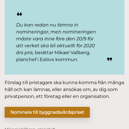
Du kan redan nu lämna in
nomineringar, men nomineringen
måste vara inne före den 20/9 för
att verket ska bli aktuellt för 2020
års pris
, berättar Mikael Vallberg,
planchef i Eslövs kommun.
Förslag till pristagare ska kunna komma från många
håll och kan lämnas, eller ansökas om, av dig som
privatperson, ett företag eller en organisation.
Nominera till byggnadsvårdspriset