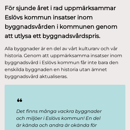
För sjunde året i rad uppmärksammar
Eslövs kommun insatser inom
byggnadsvården i kommunen genom
att utlysa ett byggnadsvårdspris.
Alla byggnader är en del av vårt kulturarv och vår
historia. Genom att uppmärksamma insatser inom
byggnadsvård i Eslövs kommun får inte bara den
enskilda byggnaden en historia utan ämnet
byggnadsvård aktualiseras.
Det finns många vackra byggnader
och miljöer i Eslövs kommun! En del
är kända och andra är okända för