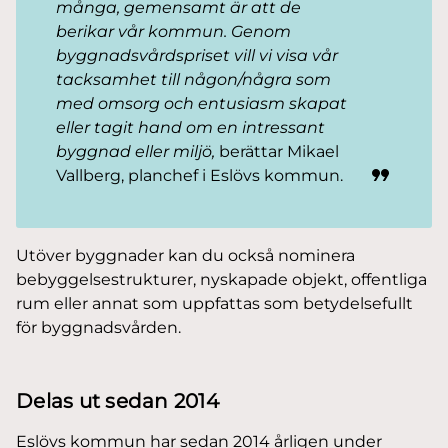
många, gemensamt är att de
berikar vår kommun. Genom
byggnadsvårdspriset vill vi visa vår
tacksamhet till någon/några som
med omsorg och entusiasm skapat
eller tagit hand om en intressant
byggnad eller miljö,
berättar Mikael
Vallberg, planchef i Eslövs kommun.
Utöver byggnader kan du också nominera
bebyggelsestrukturer, nyskapade objekt, offentliga
rum eller annat som uppfattas som betydelsefullt
för byggnadsvården.
Delas ut sedan 2014
Eslövs kommun har sedan 2014 årligen under