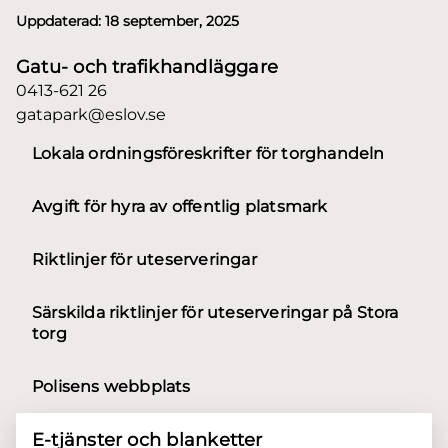
Uppdaterad:
18 september, 2025
Gatu- och trafikhandläggare
0413-621 26
gatapark@eslov.se
Lokala ordningsföreskrifter för torghandeln
Avgift för hyra av offentlig platsmark
Riktlinjer för uteserveringar
Särskilda riktlinjer för uteserveringar på Stora
torg
Polisens webbplats
E-tjänster och blanketter