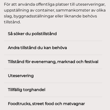
För att använda offentliga platser till uteserveringar,
uppställning av container, sammankomster av olika
slag, byggnadsställningar eller liknande behövs
tillstånd.
Så söker du polistillstånd
Andra tillstånd du kan behöva
Tillstånd för evenemang, marknad och festival
Uteservering
Tillfällig torghandel
Foodtrucks, street food och matvagnar