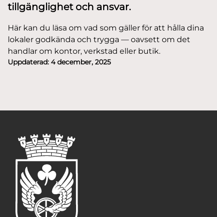
tillgänglighet och ansvar.
Här kan du läsa om vad som gäller för att hålla dina
lokaler godkända och trygga — oavsett om det
handlar om kontor, verkstad eller butik.
Uppdaterad:
4 december, 2025