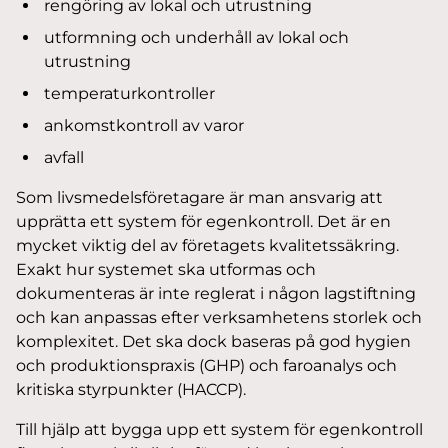
rengöring av lokal och utrustning
utformning och underhåll av lokal och
utrustning
temperaturkontroller
ankomstkontroll av varor
avfall
Som livsmedelsföretagare är man ansvarig att
upprätta ett system för egenkontroll. Det är en
mycket viktig del av företagets kvalitetssäkring.
Exakt hur systemet ska utformas och
dokumenteras är inte reglerat i någon lagstiftning
och kan anpassas efter verksamhetens storlek och
komplexitet. Det ska dock baseras på god hygien
och produktionspraxis (GHP) och faroanalys och
kritiska styrpunkter (HACCP).
Till hjälp att bygga upp ett system för egenkontroll