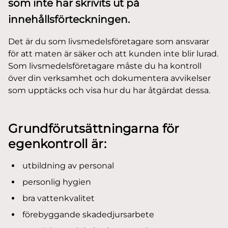
som inte har skrivits ut på
innehållsförteckningen.
Det är du som livsmedelsföretagare som ansvarar
för att maten är säker och att kunden inte blir lurad.
Som livsmedelsföretagare måste du ha kontroll
över din verksamhet och dokumentera avvikelser
som upptäcks och visa hur du har åtgärdat dessa.
Grundförutsättningarna för
egenkontroll är:
utbildning av personal
personlig hygien
bra vattenkvalitet
förebyggande skadedjursarbete