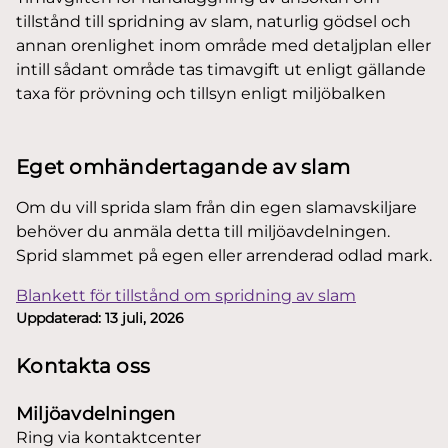
tillstånd till spridning av slam, naturlig gödsel och
annan orenlighet inom område med detaljplan eller
intill sådant område tas timavgift ut enligt gällande
taxa för prövning och tillsyn enligt miljöbalken
Eget omhändertagande av slam
Om du vill sprida slam från din egen slamavskiljare
behöver du anmäla detta till miljöavdelningen.
Sprid slammet på egen eller arrenderad odlad mark.
Blankett för tillstånd om spridning av slam
Uppdaterad:
13 juli, 2026
Kontakta oss
Miljöavdelningen
Ring via kontaktcenter