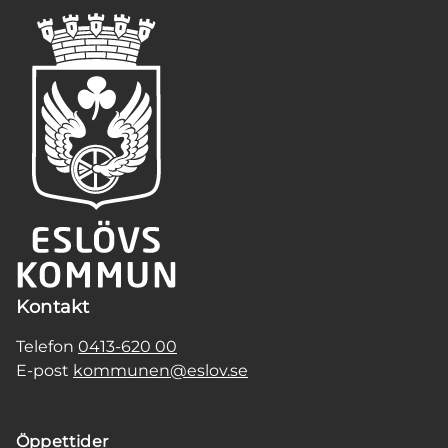
Kontakt
Telefon
0413-620 00
E-post
kommunen@eslov.se
Öppettider