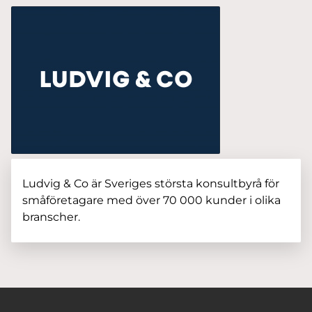
Ludvig & Co är Sveriges största konsultbyrå för
småföretagare med över 70 000 kunder i olika
branscher.