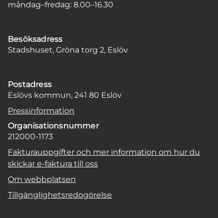
måndag–fredag: 8.00–16.30
Besöksadress
Stadshuset, Gröna torg 2, Eslöv
Postadress
Eslövs kommun, 241 80 Eslöv
Pressinformation
Organisationsnummer
212000-1173
Fakturauppgifter och mer information om hur du
skickar e-faktura till oss
Om webbplatsen
Tillgänglighetsredogörelse