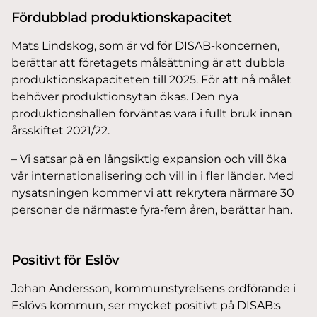
Fördubblad produktionskapacitet
Mats Lindskog, som är vd för DISAB-koncernen,
berättar att företagets målsättning är att dubbla
produktionskapaciteten till 2025. För att nå målet
behöver produktionsytan ökas. Den nya
produktionshallen förväntas vara i fullt bruk innan
årsskiftet 2021/22.
– Vi satsar på en långsiktig expansion och vill öka
vår internationalisering och vill in i fler länder. Med
nysatsningen kommer vi att rekrytera närmare 30
personer de närmaste fyra-fem åren, berättar han.
Positivt för Eslöv
Johan Andersson, kommunstyrelsens ordförande i
Eslövs kommun, ser mycket positivt på DISAB:s