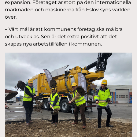
expansion. Företaget är stort på den internationella
marknaden och maskinerna från Eslöv syns världen
över.
– Vårt mål är att kommunens företag ska må bra
och utvecklas. Sen är det extra positivt att det
skapas nya arbetstillfällen i kommunen.