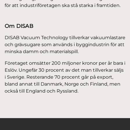
för att industriföretagen ska stå starka i framtiden.
Om DISAB
DISAB Vacuum Technology tillverkar vakuumlastare
och grävsugare som används i byggindustrin för att
minska damm och materialspill.
Företaget omsätter 200 miljoner kronor per år bara i
Eslöv. Ungefär 30 procent av det man tillverkar säljs
i Sverige. Resterande 70 procent går på export,
bland annat till Danmark, Norge och Finland, men
också till England och Ryssland.