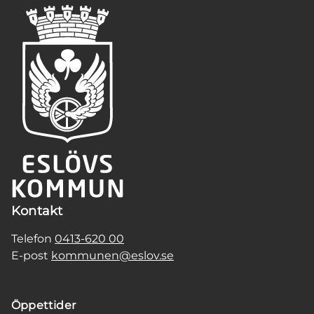
Kontakt
Telefon
0413-620 00
E-post
kommunen@eslov.se
Öppettider