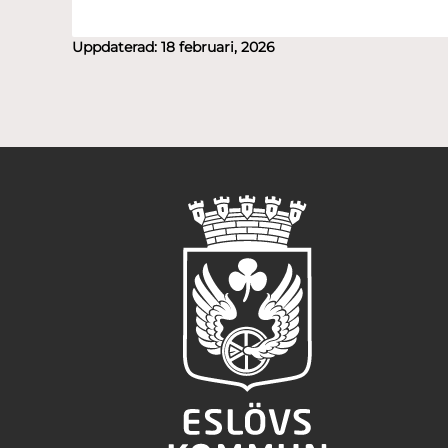
Uppdaterad:
18 februari, 2026