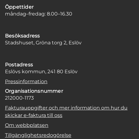
Öppettider
måndag–fredag: 8.00–16.30
Besöksadress
Stadshuset, Gröna torg 2, Eslöv
Postadress
Eslövs kommun, 241 80 Eslöv
Pressinformation
Organisationsnummer
212000-1173
Fakturauppgifter och mer information om hur du
skickar e-faktura till oss
Om webbplatsen
Tillgänglighetsredogörelse