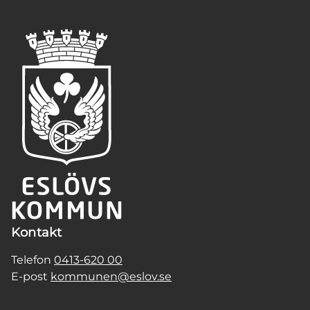
Kontakt
Telefon
0413-620 00
E-post
kommunen@eslov.se