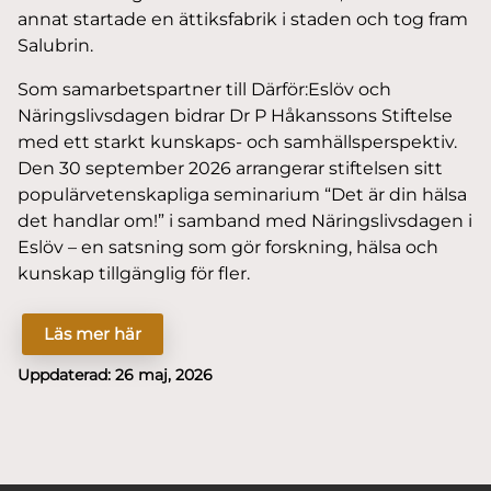
annat startade en ättiksfabrik i staden och tog fram
Salubrin.
Som samarbetspartner till Därför:Eslöv och
Näringslivsdagen bidrar Dr P Håkanssons Stiftelse
med ett starkt kunskaps- och samhällsperspektiv.
Den 30 september 2026 arrangerar stiftelsen sitt
populärvetenskapliga seminarium “Det är din hälsa
det handlar om!” i samband med Näringslivsdagen i
Eslöv – en satsning som gör forskning, hälsa och
kunskap tillgänglig för fler.
Läs mer här
Uppdaterad:
26 maj, 2026